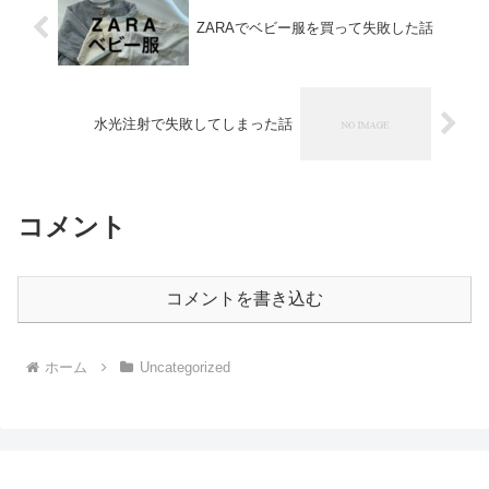
ZARAでベビー服を買って失敗した話
水光注射で失敗してしまった話
コメント
コメントを書き込む
ホーム
Uncategorized