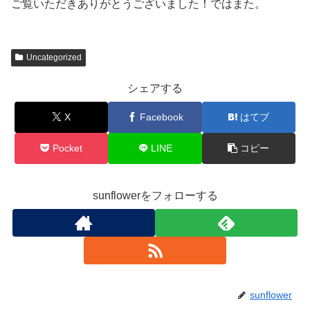
ご覧いただきありがとうございました！ではまた。
Uncategorized
シェアする
X
Facebook
はてブ
Pocket
LINE
コピー
sunflowerをフォローする
sunflower