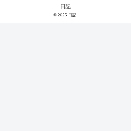
日記
© 2025 日記.